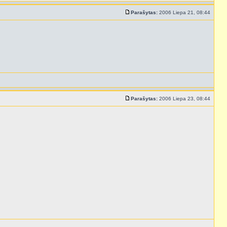
Parašytas:
2006 Liepa 21, 08:44
Parašytas:
2006 Liepa 23, 08:44