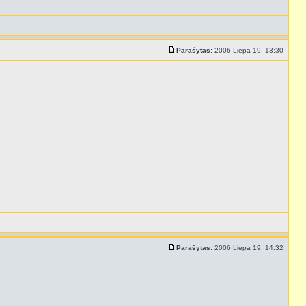
Parašytas:
2006 Liepa 19, 13:30
Parašytas:
2006 Liepa 19, 14:32