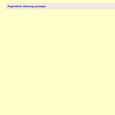
Pagrindinis diskusijų puslapis