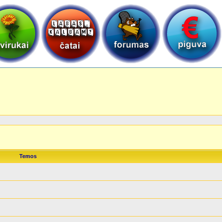
Temos