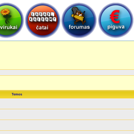
Temos