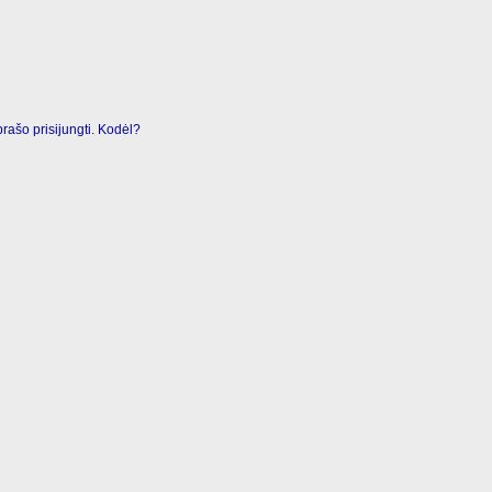
rašo prisijungti. Kodėl?